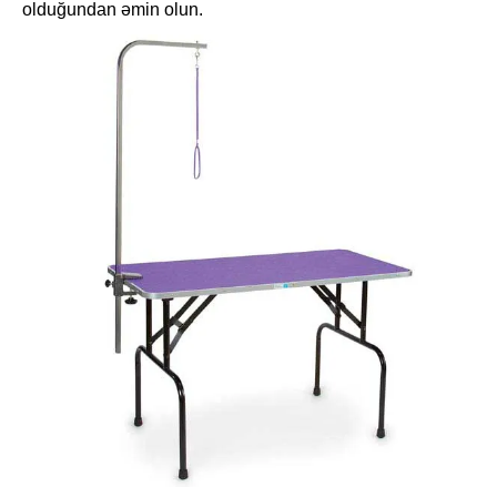
olduğundan əmin olun.